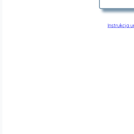
Instrukcja 