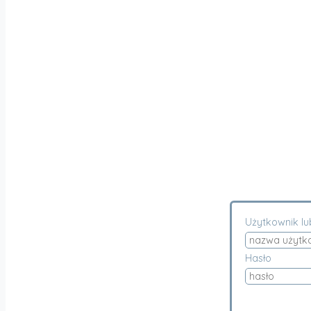
Użytkownik lu
Hasło